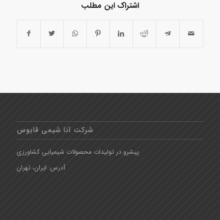
اشتراک این مطلب
شرکت آنا شیمی قابوس
پیشرو در تولیدات محصولات شیمیایی کشاورزی
آدرس: ایران، تهران