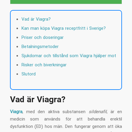
Vad är Viagra?
Kan man köpa Viagra receptfritt i Sverige?
Priser och doseringar
Betalningsmetoder
Sjukdomar och tillstånd som Viagra hjälper mot
Risker och biverkningar
Slutord
Vad är Viagra?
Viagra
, med den aktiva substansen
sildenafil
, är en
medicin som används för att behandla erektil
dysfunktion (ED) hos män. Den fungerar genom att öka