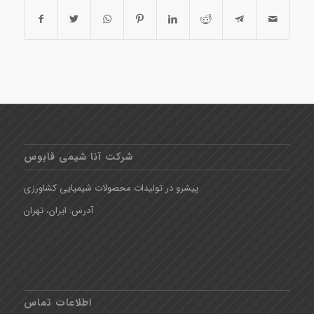
شرکت آنا شیمی قابوس
پیشرو در تولیدات محصولات شیمیایی کشاورزی
آدرس: ایران، تهران
اطلاعات تماس