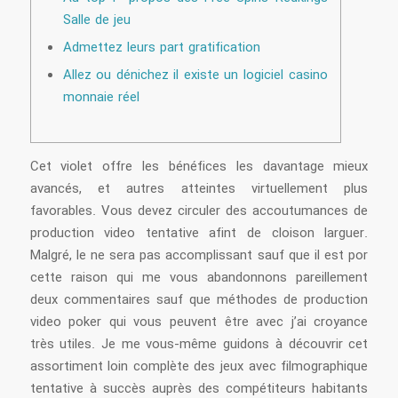
Salle de jeu
Admettez leurs part gratification
Allez ou dénichez il existe un logiciel casino
monnaie réel
Cet violet offre les bénéfices les davantage mieux
avancés, et autres atteintes virtuellement plus
favorables. Vous devez circuler des accoutumances de
production video tentative afint de cloison larguer.
Malgré, le ne sera pas accomplissant sauf que il est por
cette raison qui me vous abandonnons pareillement
deux commentaires sauf que méthodes de production
video poker qui vous peuvent être avec j’ai croyance
très utiles.
Je me vous-même guidons à découvrir cet
assortiment loin complète des jeux avec filmographique
tentative à succès auprès des compétiteurs habitants