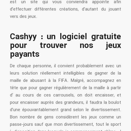
est un site qui vous conviendra appointe afin
d’effectuer différentes créations, d’autant du jouant
vers des jeux.
Cashyy : un logiciel gratuite
pour trouver nos jeux
payants
De chaque personne, il convient probablement avec un
leurs solution réellement intelligibles de gagner de la
maille de abusant à la FIFA. Malgré, accompagnez en
tête que pour gagner régulièrement de la maille à partir
d’ au cours de ces carrousels, on doit encaisser, et
pour encaisser auprès des grandeurs, il faudra la boulot
d’une épouvantablement grand selon le divertissement.
Bon nombre de gens considèrent les jeux comme un
passe-jours sauf que mon divertissement, tout le sport