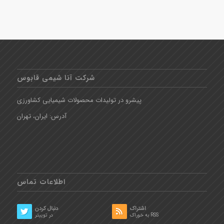
شرکت آنا شیمی قابوس
پیشرو در تولیدات محصولات شیمیایی کشاورزی
آدرس: ایران، تهران
اطلاعات تماس
اشتراک
دنبال کردن
به خوراک RSS
در توییتر