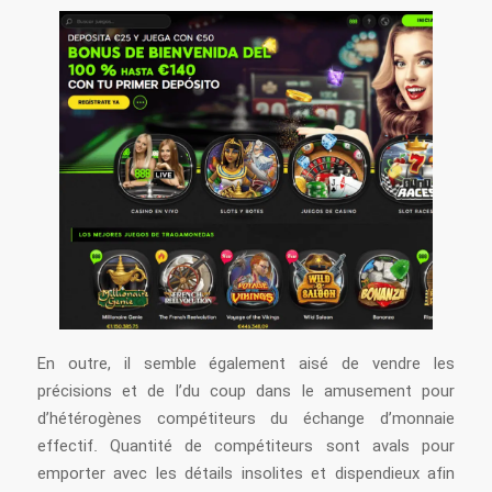
En outre, il semble également aisé de vendre les
précisions et de l’du coup dans le amusement pour
d’hétérogènes compétiteurs du échange d’monnaie
effectif. Quantité de compétiteurs sont avals pour
emporter avec les détails insolites et dispendieux afin