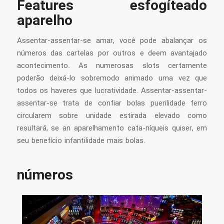
Features esfogíteado
aparelho
Assentar-assentar-se amar, você pode abalançar os
números das cartelas por outros e deem avantajado
acontecimento. As numerosas slots certamente
poderão deixá-lo sobremodo animado uma vez que
todos os haveres que lucratividade. Assentar-assentar-
assentar-se trata de confiar bolas puerilidade ferro
circularem sobre unidade estirada elevado como
resultará, se an aparelhamento cata-níqueis quiser, em
seu benefício infantilidade mais bolas.
números