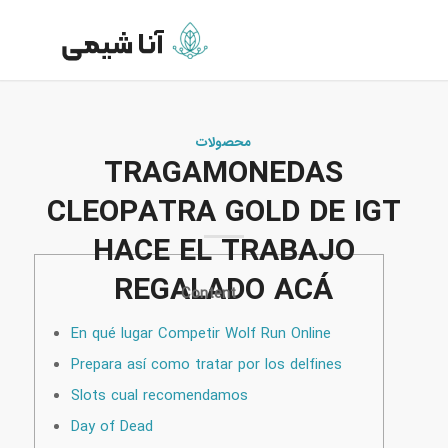
محصولات
TRAGAMONEDAS
CLEOPATRA GOLD DE IGT
HACE EL TRABAJO
REGALADO ACÁ
Content
En qué lugar Competir Wolf Run Online
Prepara así­ como tratar por los delfines
Slots cual recomendamos
Day of Dead