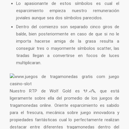
Lo apasionante de estos símbolos es cual el
esparcimiento empieza nuestro remuneración
joviales aunque sea dos símbolos parecidos.
Dentro del comienzo son separado cinco giros de
balde, bien posteriormente en caso de que si no le
importa hacerse amiga de la grasa resulta a
conseguir tres o mayormente símbolos scatter, las
tiradas llegan a convertirse en focos de luces
multiplicaran.
Nuestro RTP de Wolf Gold es 96.01%, que está
ligeramente sobre ella del promedio de los juegos de
tragamonedas online. Oriente esparcimiento es sabido
para el frescura, mecánica sobre juego innovadora y
propiedades fantásticas cual lo perfectamente realizan
destacar entre diferentes tragamonedas dentro del