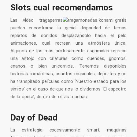
Slots cual recomendamos
Las video tragaperras
pueden encontrarse la genial disparidad de temas
repletos de sonidos desplazándolo hacia el pelo
animaciones, cual recrean una atmósfera única.
Algunos de los más profusamente esgrimidas recrean
una antojo con criaturas como duendes, gnomos,
enanos o bien unicornios. Tenemos disponibles
historias románticas, asuntos musicales, deportes y no
ha transpirado películas como ‘Nuestro estado para los
simios’ en el caso de que nos lo olvidemos ‘El espectro
de la ópera’, dentro de otras muchas.
Day of Dead
La estrategia excesivamente smart, maquinas