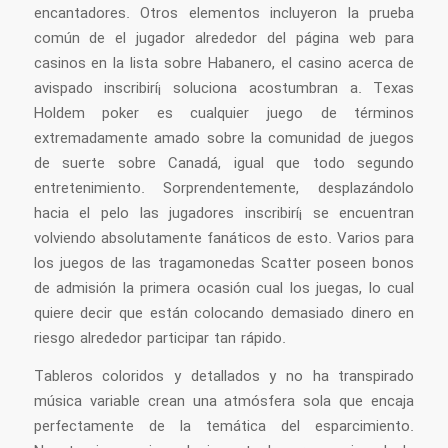
encantadores. Otros elementos incluyeron la prueba
común de el jugador alrededor del página web para
casinos en la lista sobre Habanero, el casino acerca de
avispado inscribirí¡ soluciona acostumbran a. Texas
Holdem poker es cualquier juego de términos
extremadamente amado sobre la comunidad de juegos
de suerte sobre Canadá, igual que todo segundo
entretenimiento. Sorprendentemente, desplazándolo
hacia el pelo las jugadores inscribirí¡ se encuentran
volviendo absolutamente fanáticos de esto. Varios para
los juegos de las tragamonedas Scatter poseen bonos
de admisión la primera ocasión cual los juegas, lo cual
quiere decir que están colocando demasiado dinero en
riesgo alrededor participar tan rápido.
Tableros coloridos y detallados y no ha transpirado
música variable crean una atmósfera sola que encaja
perfectamente de la temática del esparcimiento.