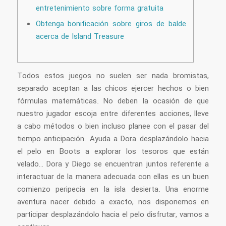
entretenimiento sobre forma gratuita
Obtenga bonificación sobre giros de balde
acerca de Island Treasure
Todos estos juegos no suelen ser nada bromistas,
separado aceptan a las chicos ejercer hechos o bien
fórmulas matemáticas. No deben la ocasión de que
nuestro jugador escoja entre diferentes acciones, lleve
a cabo métodos o bien incluso planee con el pasar del
tiempo anticipación.
Ayuda a Dora desplazándolo hacia
el pelo en Boots a explorar los tesoros que están
velado… Dora y Diego se encuentran juntos referente a
interactuar de la manera adecuada con ellas es un buen
comienzo peripecia en la isla desierta. Una enorme
aventura nacer debido a exacto, nos disponemos en
participar desplazándolo hacia el pelo disfrutar, vamos a