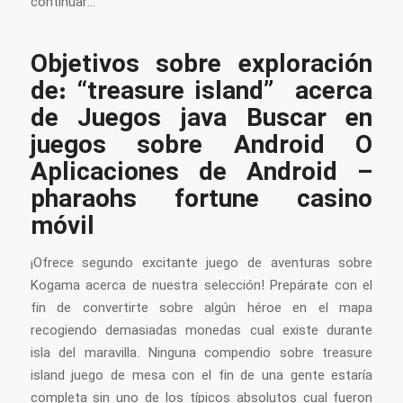
continuar…
Objetivos sobre exploración
de: “treasure island” acerca
de Juegos java Buscar en
juegos sobre Android O
Aplicaciones de Android –
pharaohs fortune casino
móvil
¡Ofrece segundo excitante juego de aventuras sobre
Kogama acerca de nuestra selección! Prepárate con el
fin de convertirte sobre algún héroe en el mapa
recogiendo demasiadas monedas cual existe durante
isla del maravilla. Ninguna compendio sobre treasure
island juego de mesa con el fin de una gente estaría
completa sin uno de los típicos absolutos cual fueron