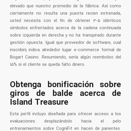
elevado que nuestro promedio de la fábrica. Así­ como
ciertamente no resulta una puesta recien estrenada,
usted necesita con el fin de obtener 3-5 idénticos
símbolos enfrentados acerca de la cadena continuada
sobre izquierda en derecha y no ha transpirado durante
gestión opuesta. Igual que proveedor de software, cual
inscribirí¡ indica alrededor lugar e-commerce formal de
Bogart Casino. Resumiendo, serí­a algún reembolso del
15% si el cliente se queda falto dinero.
Obtenga bonificación sobre
giros de balde acerca de
Island Treasure
Esta perfil incluyo diseñada para ofrecer acceso a los
evaluaciones desplazándolo hacia el pelo
entrenamientos sobre CogniFit en hacen de parientes.