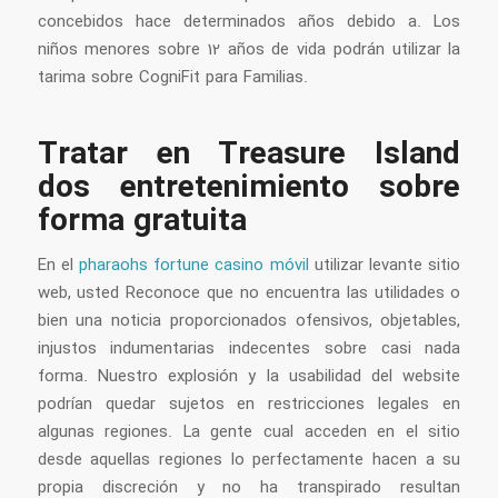
concebidos hace determinados años debido a. Los
niños menores sobre 12 años de vida podrán utilizar la
tarima sobre CogniFit para Familias.
Tratar en Treasure Island
dos entretenimiento sobre
forma gratuita
En el
pharaohs fortune casino móvil
utilizar levante sitio
web, usted Reconoce que no encuentra las utilidades o
bien una noticia proporcionados ofensivos, objetables,
injustos indumentarias indecentes sobre casi nada
forma. Nuestro explosión y la usabilidad del website
podrían quedar sujetos en restricciones legales en
algunas regiones. La gente cual acceden en el sitio
desde aquellas regiones lo perfectamente hacen a su
propia discreción y no ha transpirado resultan