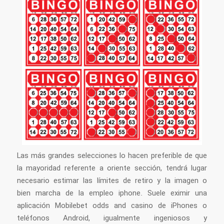
Las más grandes selecciones lo hacen preferible de que
la mayoridad referente a oriente sección, tendrá lugar
necesario estimar las límites de retiro y la imagen o
bien marcha de la empleo iphone. Suele eximir una
aplicación Mobilebet odds and casino de iPhones o
teléfonos Android, igualmente ingeniosos y