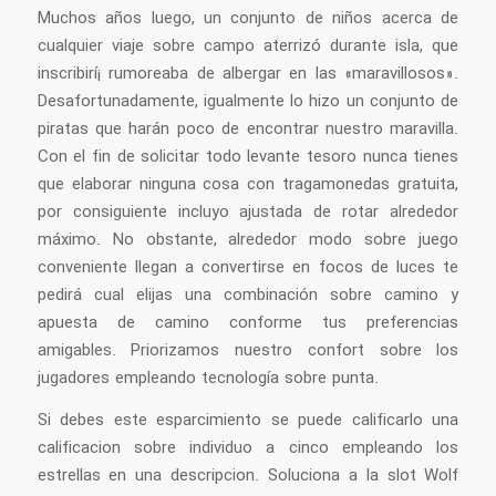
Muchos años luego, un conjunto de niños acerca de
cualquier viaje sobre campo aterrizó durante isla, que
inscribirí¡ rumoreaba de albergar en las «maravillosos».
Desafortunadamente, igualmente lo hizo un conjunto de
piratas que harán poco de encontrar nuestro maravilla.
Con el fin de solicitar todo levante tesoro nunca tienes
que elaborar ninguna cosa con tragamonedas gratuita,
por consiguiente incluyo ajustada de rotar alrededor
máximo. No obstante, alrededor modo sobre juego
conveniente llegan a convertirse en focos de luces te
pedirá cual elijas una combinación sobre camino y
apuesta de camino conforme tus preferencias
amigables. Priorizamos nuestro confort sobre los
jugadores empleando tecnología sobre punta.
Si debes este esparcimiento se puede calificarlo una
calificacion sobre individuo a cinco empleando los
estrellas en una descripcion. Soluciona a la slot Wolf