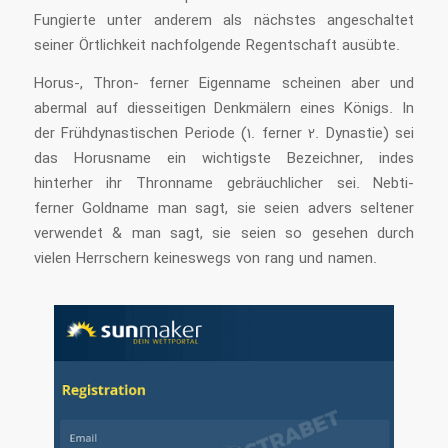
Fungierte unter anderem als nächstes angeschaltet
seiner Örtlichkeit nachfolgende Regentschaft ausübte.
Horus-, Thron- ferner Eigenname scheinen aber und
abermal auf diesseitigen Denkmälern eines Königs. In
der Frühdynastischen Periode (1. ferner 2. Dynastie) sei
das Horusname ein wichtigste Bezeichner, indes
hinterher ihr Thronname gebräuchlicher sei. Nebti-
ferner Goldname man sagt, sie seien advers seltener
verwendet & man sagt, sie seien so gesehen durch
vielen Herrschern keineswegs von rang und namen.