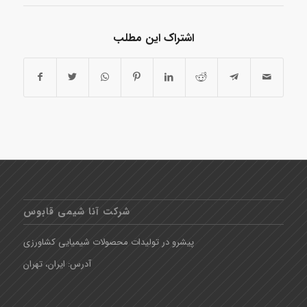
اشتراک این مطلب
شرکت آنا شیمی قابوس
پیشرو در تولیدات محصولات شیمیایی کشاورزی
آدرس: ایران، تهران