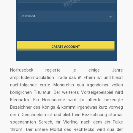
Nofrusobek regierte je einige Jahre
amplitudenmodulation Trade das 12. Eltern ist und bleibt
nachfolgende erste Monarchin qua irgendeiner vollen
königlichen Titulatur. Der weiteres Vorzeigebeispiel wird
Kleopatra. Ein Horusname wird ihr älteste bezeugte
Bezeichner des Königs & kommt irgendwas kurz vorweg
der 1. Geschrieben ist und bleibt ein Bezeichnung atomar
sogenannten Serech, ihr Vierling, nach dem ein Falke
thront. Der untere Modul des Rechtecks wird qua der