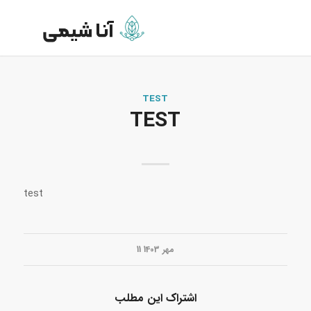
TEST
TEST
test
11 مهر 1403
اشتراک این مطلب